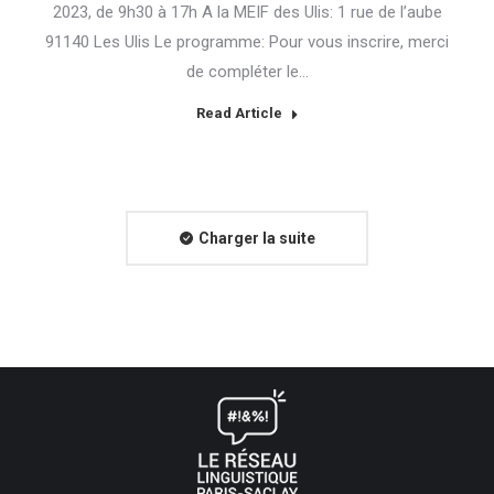
2023, de 9h30 à 17h A la MEIF des Ulis: 1 rue de l’aube
91140 Les Ulis Le programme: Pour vous inscrire, merci
de compléter le…
Read Article
Charger la suite