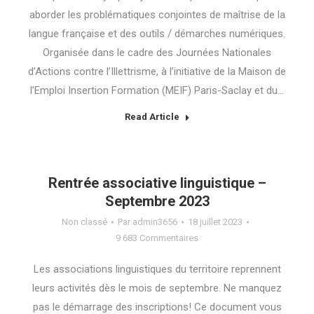
aborder les problématiques conjointes de maîtrise de la
langue française et des outils / démarches numériques.
Organisée dans le cadre des Journées Nationales
d’Actions contre l’Illettrisme, à l’initiative de la Maison de
l’Emploi Insertion Formation (MEIF) Paris-Saclay et du…
Read Article
Rentrée associative linguistique –
Septembre 2023
Non classé
Par
admin3656
18 juillet 2023
9 683 Commentaires
Les associations linguistiques du territoire reprennent
leurs activités dès le mois de septembre. Ne manquez
pas le démarrage des inscriptions! Ce document vous