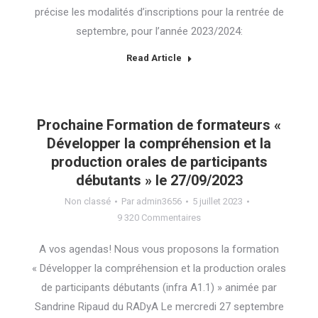
précise les modalités d’inscriptions pour la rentrée de
septembre, pour l’année 2023/2024:
Read Article
Prochaine Formation de formateurs «
Développer la compréhension et la
production orales de participants
débutants » le 27/09/2023
Non classé
Par
admin3656
5 juillet 2023
9 320 Commentaires
A vos agendas! Nous vous proposons la formation
« Développer la compréhension et la production orales
de participants débutants (infra A1.1) » animée par
Sandrine Ripaud du RADyA Le mercredi 27 septembre