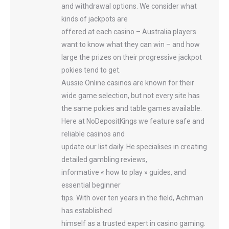
and withdrawal options. We consider what
kinds of jackpots are
offered at each casino – Australia players
want to know what they can win – and how
large the prizes on their progressive jackpot
pokies tend to get.
Aussie Online casinos are known for their
wide game selection, but not every site has
the same pokies and table games available.
Here at NoDepositKings we feature safe and
reliable casinos and
update our list daily. He specialises in creating
detailed gambling reviews,
informative « how to play » guides, and
essential beginner
tips. With over ten years in the field, Achman
has established
himself as a trusted expert in casino gaming.