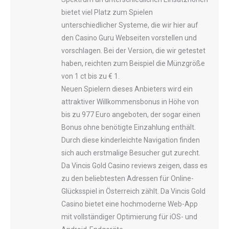
bietet viel Platz zum Spielen
unterschiedlicher Systeme, die wir hier auf
den Casino Guru Webseiten vorstellen und
vorschlagen. Bei der Version, die wir getestet
haben, reichten zum Beispiel die Münzgröße
von 1 ct bis zu € 1.
Neuen Spielern dieses Anbieters wird ein
attraktiver Willkommensbonus in Höhe von
bis zu 977 Euro angeboten, der sogar einen
Bonus ohne benötigte Einzahlung enthält.
Durch diese kinderleichte Navigation finden
sich auch erstmalige Besucher gut zurecht.
Da Vincis Gold Casino reviews zeigen, dass es
zu den beliebtesten Adressen für Online-
Glücksspiel in Österreich zählt. Da Vincis Gold
Casino bietet eine hochmoderne Web-App
mit vollständiger Optimierung für iOS- und