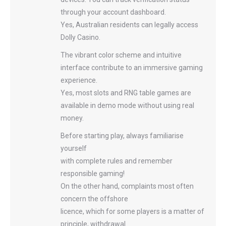
through your account dashboard.
Yes, Australian residents can legally access
Dolly Casino.
The vibrant color scheme and intuitive
interface contribute to an immersive gaming
experience.
Yes, most slots and RNG table games are
available in demo mode without using real
money.
Before starting play, always familiarise
yourself
with complete rules and remember
responsible gaming!
On the other hand, complaints most often
concern the offshore
licence, which for some players is a matter of
principle, withdrawal