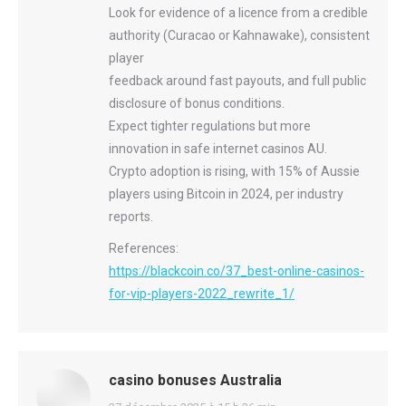
Look for evidence of a licence from a credible
authority (Curacao or Kahnawake), consistent
player
feedback around fast payouts, and full public
disclosure of bonus conditions.
Expect tighter regulations but more
innovation in safe internet casinos AU.
Crypto adoption is rising, with 15% of Aussie
players using Bitcoin in 2024, per industry
reports.
References:
https://blackcoin.co/37_best-online-casinos-
for-vip-players-2022_rewrite_1/
casino bonuses Australia