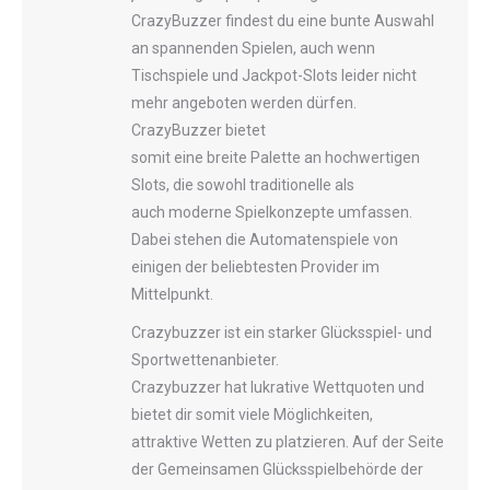
CrazyBuzzer findest du eine bunte Auswahl
an spannenden Spielen, auch wenn
Tischspiele und Jackpot-Slots leider nicht
mehr angeboten werden dürfen.
CrazyBuzzer bietet
somit eine breite Palette an hochwertigen
Slots, die sowohl traditionelle als
auch moderne Spielkonzepte umfassen.
Dabei stehen die Automatenspiele von
einigen der beliebtesten Provider im
Mittelpunkt.
Crazybuzzer ist ein starker Glücksspiel- und
Sportwettenanbieter.
Crazybuzzer hat lukrative Wettquoten und
bietet dir somit viele Möglichkeiten,
attraktive Wetten zu platzieren. Auf der Seite
der Gemeinsamen Glücksspielbehörde der