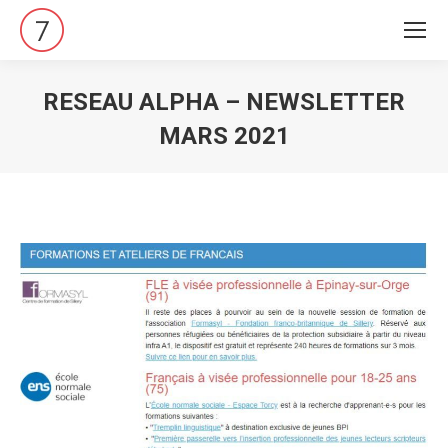
RESEAU ALPHA – NEWSLETTER
MARS 2021
Vous êtes ici :