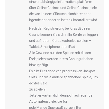
eine unabhängige Informationsplattform
über Online Casinos und Online Casinospiele,
die von keinem Glücksspielanbieter oder
irgendeiner anderen Instanz kontrolliert wird.
Nach der Registrierung bei CrazyBuzzer
Casino können Sie sich in Ihr Konto einloggen
und auf jedem Gerät kostenlos spielen –
Tablet, Smartphone oder iPad.
Alle Gewinne aus den Spielen mit diesen
Freispielen werden Ihrem Bonusguthaben
hinzugefügt.
Es gibt Dutzende von progressiven Jackpot
Slots und viele andere spannende Spiele, um
echtes Geld
zu spielen!
Jetzt erwarten dich dennoch aufregende
Automatenspiele, die für
jede Menge Spielspaß sorgen. Bei