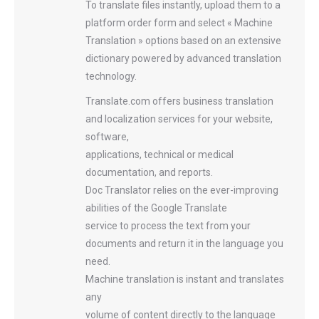
To translate files instantly, upload them to a
platform order form and select « Machine
Translation » options based on an extensive
dictionary powered by advanced translation
technology.
Translate.com offers business translation
and localization services for your website,
software,
applications, technical or medical
documentation, and reports.
Doc Translator relies on the ever-improving
abilities of the Google Translate
service to process the text from your
documents and return it in the language you
need.
Machine translation is instant and translates
any
volume of content directly to the language