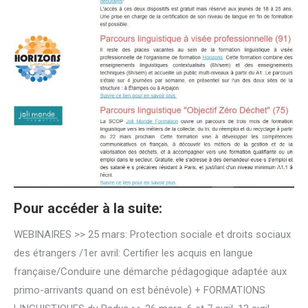
Pour accéder à la suite:
WEBINAIRES >> 25 mars: Protection sociale et droits sociaux
des étrangers /1er avril: Certifier les acquis en langue
française/Conduire une démarche pédagogique adaptée aux
primo-arrivants quand on est bénévole) + FORMATIONS