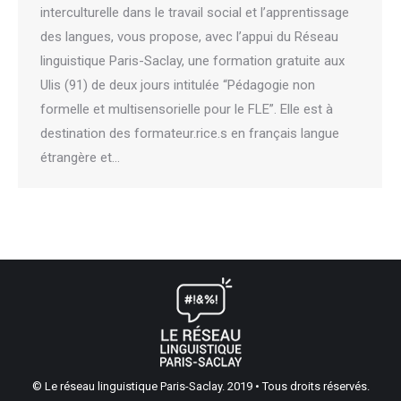
interculturelle dans le travail social et l’apprentissage
des langues, vous propose, avec l’appui du Réseau
linguistique Paris-Saclay, une formation gratuite aux
Ulis (91) de deux jours intitulée “Pédagogie non
formelle et multisensorielle pour le FLE”. Elle est à
destination des formateur.rice.s en français langue
étrangère et…
© Le réseau linguistique Paris-Saclay. 2019 • Tous droits réservés.