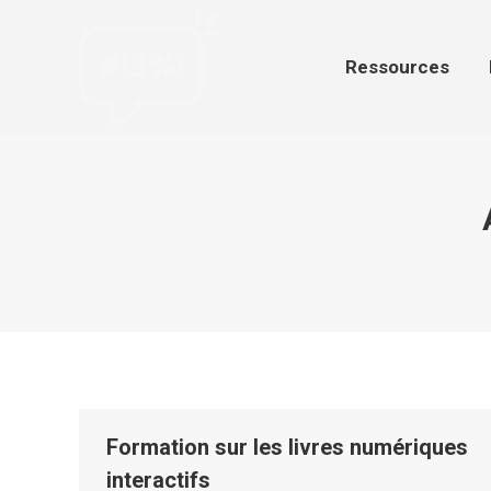
Ressources
Par
Ressources
Formation sur les livres numériques
interactifs