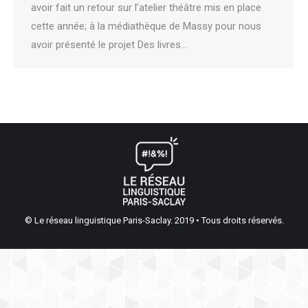
avoir fait un retour sur l’atelier théâtre mis en place
cette année; à la médiathèque de Massy pour nous
avoir présenté le projet Des livres…
© Le réseau linguistique Paris-Saclay. 2019 • Tous droits réservés.