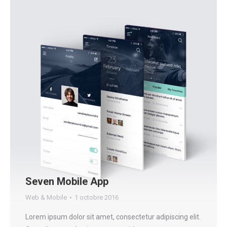
Seven Mobile App
Web & Mobile
1 octobre 2016
Lorem ipsum dolor sit amet, consectetur adipiscing elit.