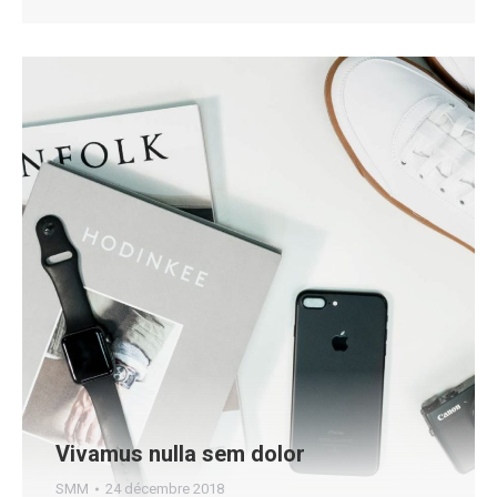
Vivamus nulla sem dolor
SMM
24 décembre 2018