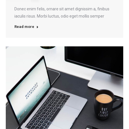
Donec enim felis, ornare sit amet dignissim a, finibus
iaculis risus. Morbi luctus, odio eget mollis semper
Read more