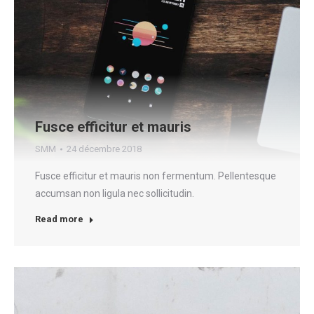
Fusce efficitur et mauris
SMM
24 décembre 2018
Fusce efficitur et mauris non fermentum. Pellentesque
accumsan non ligula nec sollicitudin.
Read more