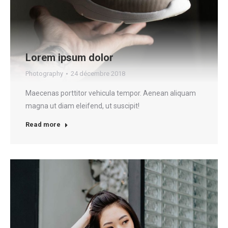
Lorem ipsum dolor
Photography
24 décembre 2018
Maecenas porttitor vehicula tempor. Aenean aliquam
magna ut diam eleifend, ut suscipit!
Read more