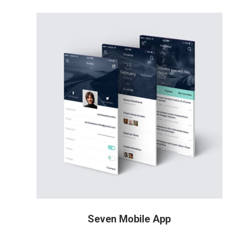
Seven Mobile App