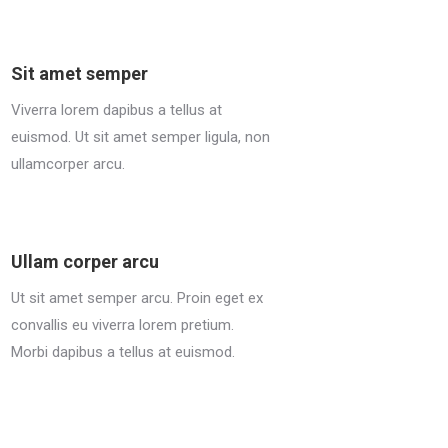
Sit amet semper
Viverra lorem dapibus a tellus at
euismod. Ut sit amet semper ligula, non
ullamcorper arcu.
Ullam corper arcu
Ut sit amet semper arcu. Proin eget ex
convallis eu viverra lorem pretium.
Morbi dapibus a tellus at euismod.