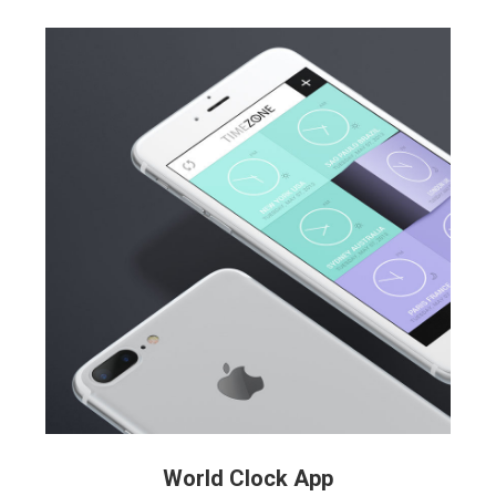
World Clock App