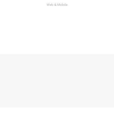
Web & Mobile