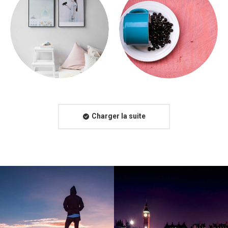
Charger la suite