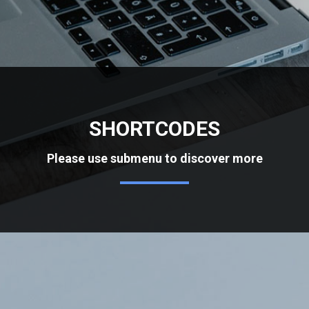
SHORTCODES
Please use submenu to discover more