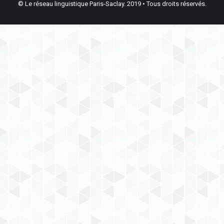
© Le réseau linguistique Paris-Saclay. 2019 • Tous droits réservés.