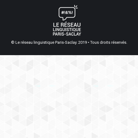
© Le réseau linguistique Paris-Saclay. 2019 • Tous droits réservés.