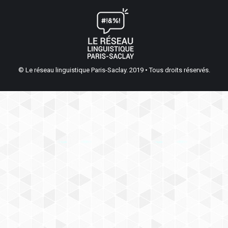
© Le réseau linguistique Paris-Saclay. 2019 • Tous droits réservés.