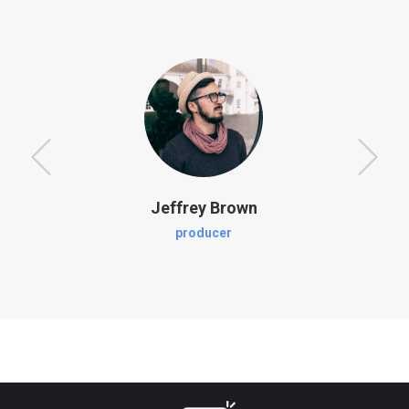
Jeffrey Brown
producer