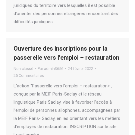
juridiques du territoire vers lesquelles il est possible
d’orienter des personnes étrangères rencontrant des
difficultés juridiques.
Ouverture des inscriptions pour la
passerelle vers l’emploi – restauration
Non classé
Par
admin3656
24 février 2022
25 Commentaires
L’action “Passerelle vers l’emploi – restauration« ,
conçue par la MEIF Paris-Saclay et le réseau
linguistique Paris Saclay, vise à favoriser l’accès à
l’emploi de personnes allophones, accompagnées par
la MEIF Paris- Saclay, en les orientant vers les métiers
d’employés de restauration. INSCRIPTION sur le site
Local emploi: