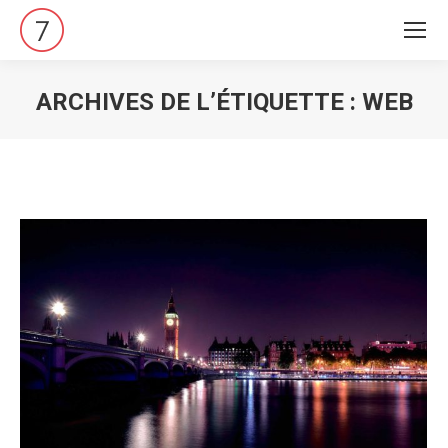
ARCHIVES DE L’ÉTIQUETTE :
WEB
Vous êtes ici :