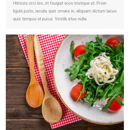
Hitrices orci leo, et feugiat eros tristique et. Proin
ligula justo, iaculis quis ornare in, aliquam dictum lacus
quis tempus id purus. Vestib etus nulla.