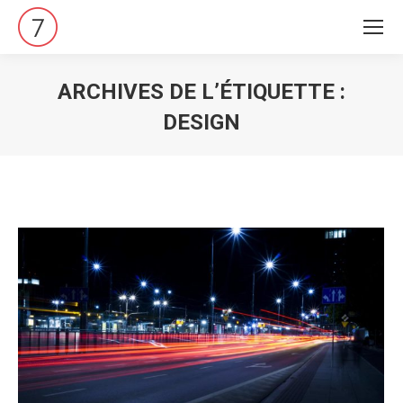
ARCHIVES DE L’ÉTIQUETTE :
DESIGN
Vous êtes ici :