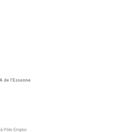
 de l’Essonne
 à Pôle Emploi