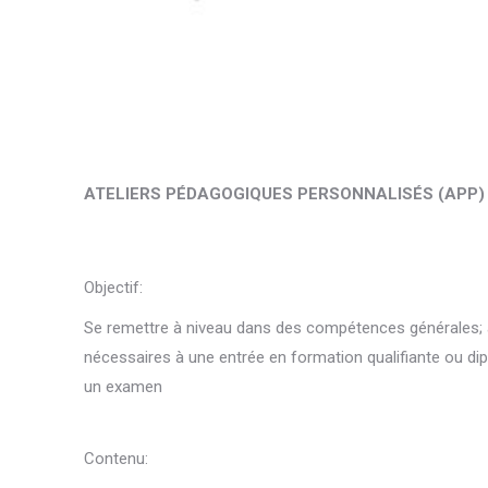
ATELIERS PÉDAGOGIQUES PERSONNALISÉS (APP)
Objectif
:
Se remettre à niveau dans des compétences générales; a
nécessaires à une entrée en formation qualifiante ou di
un examen
Contenu
: