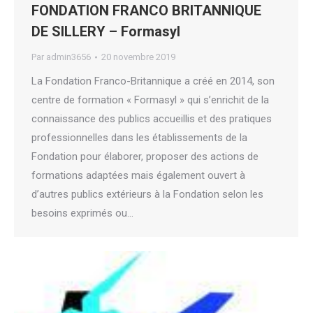
FONDATION FRANCO BRITANNIQUE
DE SILLERY – Formasyl
Par
admin3656
20 novembre 2019
La Fondation Franco-Britannique a créé en 2014, son
centre de formation « Formasyl » qui s’enrichit de la
connaissance des publics accueillis et des pratiques
professionnelles dans les établissements de la
Fondation pour élaborer, proposer des actions de
formations adaptées mais également ouvert à
d’autres publics extérieurs à la Fondation selon les
besoins exprimés ou…