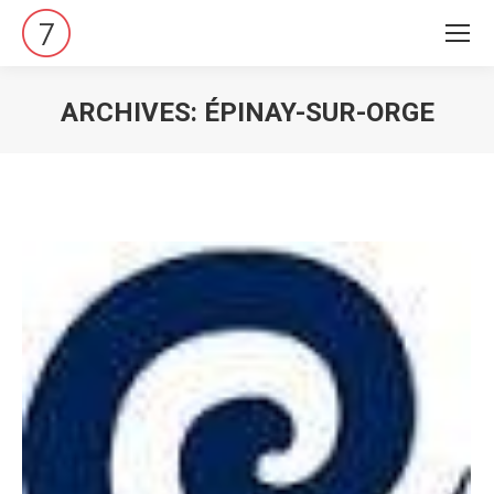
ARCHIVES:
ÉPINAY-SUR-ORGE
Vous êtes ici :