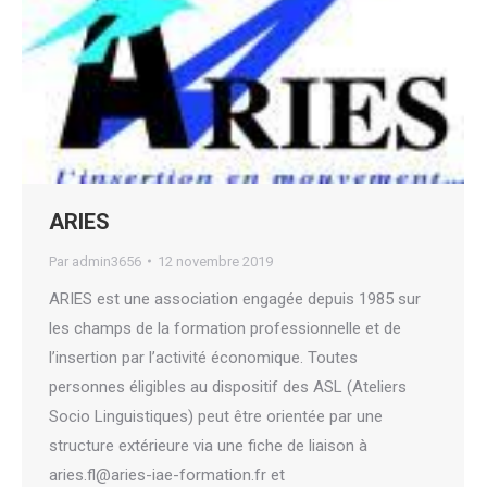
ARIES
Par
admin3656
12 novembre 2019
ARIES est une association engagée depuis 1985 sur
les champs de la formation professionnelle et de
l’insertion par l’activité économique. Toutes
personnes éligibles au dispositif des ASL (Ateliers
Socio Linguistiques) peut être orientée par une
structure extérieure via une fiche de liaison à
aries.fl@aries-iae-formation.fr et