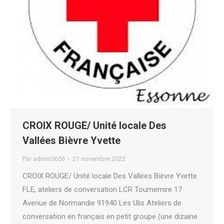
CROIX ROUGE/ Unité locale Des
Vallées Bièvre Yvette
Par
admin3656
21 novembre 2022
CROIX ROUGE/ Unité locale Des Vallées Bièvre Yvette
FLE, ateliers de conversation LCR Tournemire 17
Avenue de Normandie 91940 Les Ulis Ateliers de
conversation en français en petit groupe (une dizaine