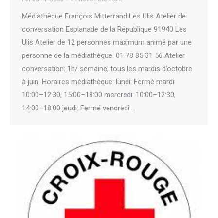
Médiathèque François Mitterrand Les Ulis Atelier de
conversation Esplanade de la République 91940 Les
Ulis Atelier de 12 personnes maximum animé par une
personne de la médiathèque. 01 78 85 31 56 Atelier
conversation: 1h/ semaine; tous les mardis d’octobre
à juin. Horaires médiathèque: lundi: Fermé mardi:
10:00–12:30, 15:00–18:00 mercredi: 10:00–12:30,
14:00–18:00 jeudi: Fermé vendredi:…