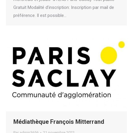
Gratuit Modalité d’inscription: Inscription par mail de
préférence. Il est possible…
Médiathèque François Mitterrand
Par
admin3656
21 novembre 2022