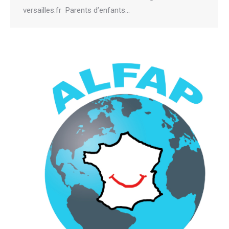
versailles.fr Parents d’enfants…