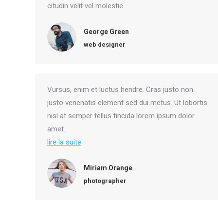
citudin velit vel molestie.
George Green
web designer
Vursus, enim et luctus hendre. Cras justo non
justo venenatis element sed dui metus. Ut lobortis
nisl at semper tellus tincida lorem ipsum dolor
amet.
lire la suite
Miriam Orange
photographer