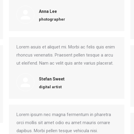
Anna Lee
photographer
Lorem asuis et aliquet mi. Morbi ac felis quis enim
rhoncus venenatis. Praesent pellen tesque a arcu
ut eleifend. Nam ac velit quis ante varius placerat.
Stefan Sweet
digital artist
Lorem ipsum nec magna fermentum in pharetra
orci mollis sit amet odio eu amet mauris ornare
dapibus. Morbi pellen tesque vehicula nisi.