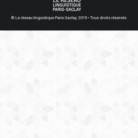
© Le réseau linguistique Paris-Saclay. 2019 • Tous droits réservés.