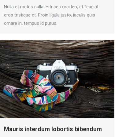
Nulla et metus nulla. Hitrices orci leo, et feugiat
eros tristique et. Proin ligula justo, iaculis quis
ornare in, tempus id purus.
Mauris interdum lobortis bibendum