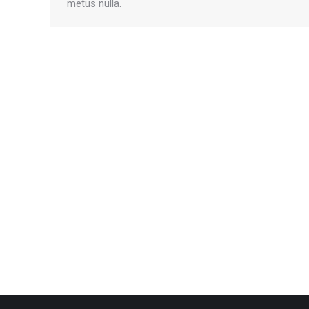
metus nulla.