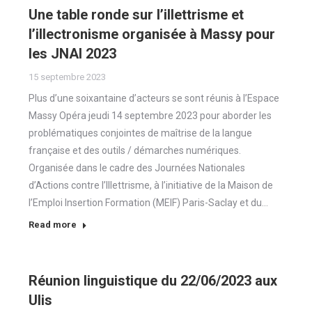
Une table ronde sur l’illettrisme et
l’illectronisme organisée à Massy pour
les JNAI 2023
15 septembre 2023
Plus d’une soixantaine d’acteurs se sont réunis à l’Espace
Massy Opéra jeudi 14 septembre 2023 pour aborder les
problématiques conjointes de maîtrise de la langue
française et des outils / démarches numériques.
Organisée dans le cadre des Journées Nationales
d’Actions contre l’Illettrisme, à l’initiative de la Maison de
l’Emploi Insertion Formation (MEIF) Paris-Saclay et du…
Read more
Réunion linguistique du 22/06/2023 aux
Ulis