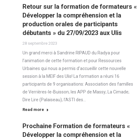
Retour sur la formation de formateurs «
Développer la compréhension et la
production orales de participants
débutants » du 27/09/2023 aux Ulis
28 septembre 2023
Un grand merci à Sandrine RIPAUD du Radya pour
l’animation de cette formation et pour Ressources
Urbaines qui nous a permis d’accueillir cette nouvelle
session à la MEIF des Ulis! La formation a réuni 16
participants de 9 organisations: Association des familles
de Verrières-le-Buisson; les APP de Massy; La Cimade;
Dire Lire (Palaiseau); l’ASTI des…
Read more
Prochaine Formation de formateurs «
Développer la compréhension et la