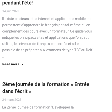
pendant l’été!
14 juin 2023
Il existe plusieurs sites internet et applications mobile qui
permettent d’apprendre le français par soi-même ou en
complément des cours avec un formateur. Ce guide vous
indique les principaux sites et applications que l’on peut
utiliser, les niveaux de français concernés et s’il est
possible de se préparer aux examens de type TCF ou Delf.
…
Read more
2ème journée de la formation « Entrée
dans l’écrit »
24 mars 2023
La 2ème journée de formation “Développer la