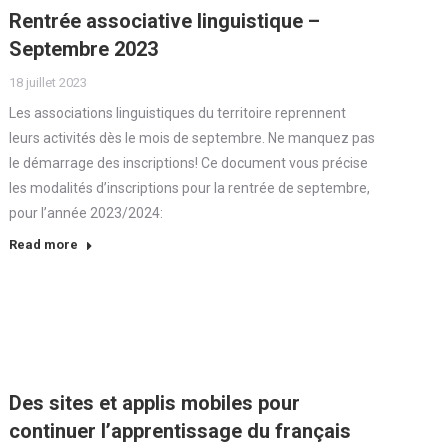
Rentrée associative linguistique –
Septembre 2023
18 juillet 2023
Les associations linguistiques du territoire reprennent
leurs activités dès le mois de septembre. Ne manquez pas
le démarrage des inscriptions! Ce document vous précise
les modalités d’inscriptions pour la rentrée de septembre,
pour l’année 2023/2024:
Read more
Des sites et applis mobiles pour
continuer l’apprentissage du français