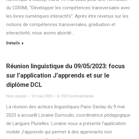
du CDRIML “Développer les compétences transversales avec
les livres numériques interactifs”. Après être revenus sur les
notions de compétences transversales, graduation et
interactivité, nous avons abordé…
Détails
Réunion linguistique du 09/05/2023: focus
sur l’application J’apprends et sur le
diplôme DCL
Non classé
12 mai 2023
6 159 Commentaires
La réunion des acteurs linguistiques Paris-Saclay du 9 mai
2023 a accueilli Loraine Dumoulin, coordinatrice pédagogique
de Langues Plurielles. Loraine nous a présenté l’application
mobile J’apprends qui permet à des apprenants non