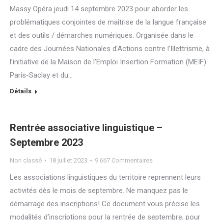
Massy Opéra jeudi 14 septembre 2023 pour aborder les
problématiques conjointes de maîtrise de la langue française
et des outils / démarches numériques. Organisée dans le
cadre des Journées Nationales d’Actions contre l’Illettrisme, à
l’initiative de la Maison de l’Emploi Insertion Formation (MEIF)
Paris-Saclay et du…
Détails
Rentrée associative linguistique –
Septembre 2023
Non classé
18 juillet 2023
9 667 Commentaires
Les associations linguistiques du territoire reprennent leurs
activités dès le mois de septembre. Ne manquez pas le
démarrage des inscriptions! Ce document vous précise les
modalités d’inscriptions pour la rentrée de septembre, pour