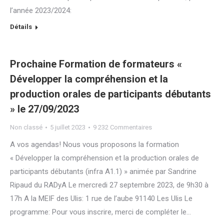
l’année 2023/2024:
Détails
Prochaine Formation de formateurs «
Développer la compréhension et la
production orales de participants débutants
» le 27/09/2023
Non classé
5 juillet 2023
9 232 Commentaires
A vos agendas! Nous vous proposons la formation
« Développer la compréhension et la production orales de
participants débutants (infra A1.1) » animée par Sandrine
Ripaud du RADyA Le mercredi 27 septembre 2023, de 9h30 à
17h A la MEIF des Ulis: 1 rue de l’aube 91140 Les Ulis Le
programme: Pour vous inscrire, merci de compléter le…